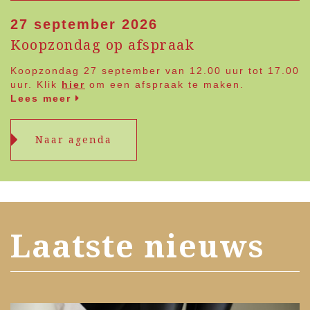
27 september 2026
Koopzondag op afspraak
Koopzondag 27 september van 12.00 uur tot 17.00
uur. Klik
hier
om een afspraak te maken.
Lees meer
Naar agenda
Laatste nieuws