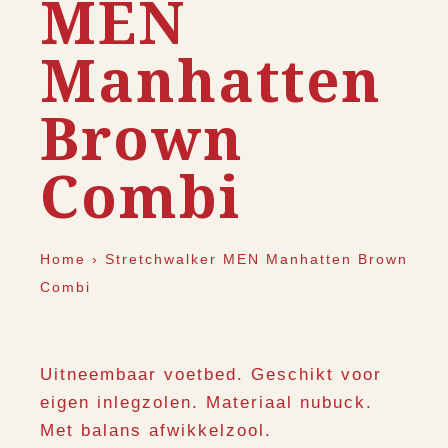
MEN
Manhatten
Brown
Combi
Home
›
Stretchwalker MEN Manhatten Brown
Combi
Uitneembaar voetbed. Geschikt voor
eigen inlegzolen. Materiaal nubuck.
Met balans afwikkelzool.