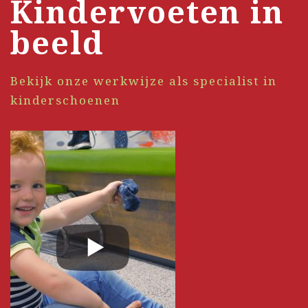
Kindervoeten in
beeld
Bekijk onze werkwijze als specialist in
kinderschoenen