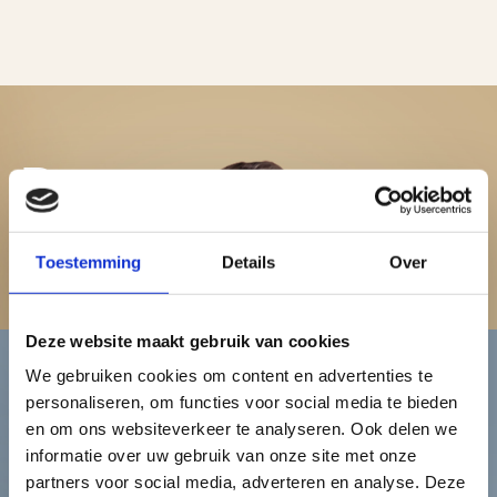
Dames
Bekijk de damescollectie
Toestemming
Details
Over
Deze website maakt gebruik van cookies
We gebruiken cookies om content en advertenties te
personaliseren, om functies voor social media te bieden
Heren
en om ons websiteverkeer te analyseren. Ook delen we
informatie over uw gebruik van onze site met onze
partners voor social media, adverteren en analyse. Deze