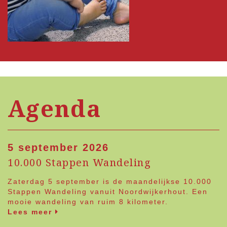
Agenda
5 september 2026
10.000 Stappen Wandeling
Zaterdag 5 september is de maandelijkse 10.000
Stappen Wandeling vanuit Noordwijkerhout. Een
mooie wandeling van ruim 8 kilometer.
Lees meer