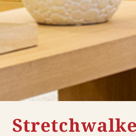
Stretchwalk