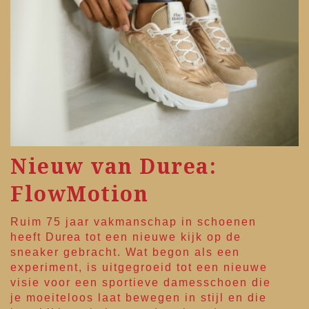
Nieuw van Durea:
FlowMotion
Ruim 75 jaar vakmanschap in schoenen
heeft
Durea
tot een nieuwe kijk op de
sneaker gebracht. Wat begon als een
experiment, is uitgegroeid tot een nieuwe
visie voor een sportieve damesschoen die
je moeiteloos laat bewegen in stijl en die