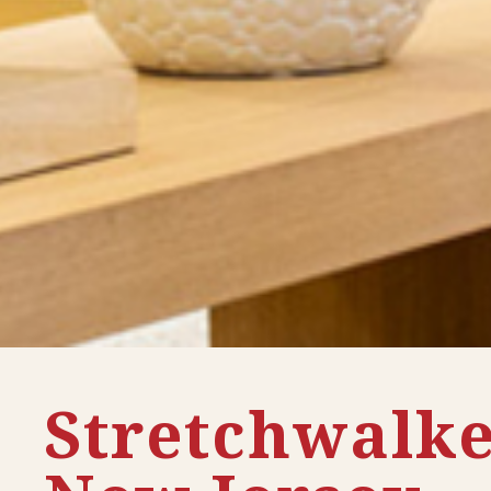
Stretchwalk