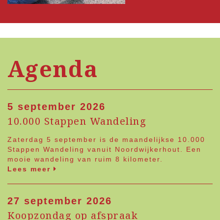
Agenda
5 september 2026
10.000 Stappen Wandeling
Zaterdag 5 september is de maandelijkse 10.000
Stappen Wandeling vanuit Noordwijkerhout. Een
mooie wandeling van ruim 8 kilometer.
Lees meer
27 september 2026
Koopzondag op afspraak