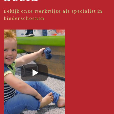
Bekijk onze werkwijze als specialist in
kinderschoenen