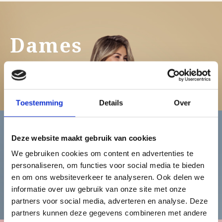
Dames
Bekijk de damescollectie
Toestemming
Details
Over
Deze website maakt gebruik van cookies
Heren
We gebruiken cookies om content en advertenties te
personaliseren, om functies voor social media te bieden
en om ons websiteverkeer te analyseren. Ook delen we
Bekijk de herencollectie
informatie over uw gebruik van onze site met onze
partners voor social media, adverteren en analyse. Deze
partners kunnen deze gegevens combineren met andere