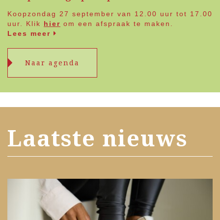
Koopzondag 27 september van 12.00 uur tot 17.00
uur. Klik
hier
om een afspraak te maken.
Lees meer
Naar agenda
Laatste nieuws