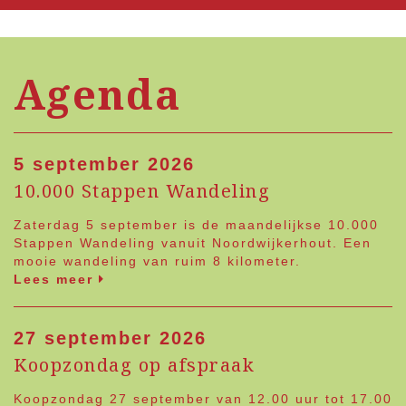
Agenda
5 september 2026
10.000 Stappen Wandeling
Zaterdag 5 september is de maandelijkse 10.000
Stappen Wandeling vanuit Noordwijkerhout. Een
mooie wandeling van ruim 8 kilometer.
Lees meer
27 september 2026
Koopzondag op afspraak
Koopzondag 27 september van 12.00 uur tot 17.00