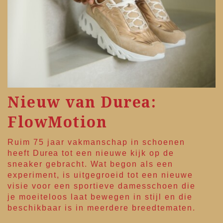
Nieuw van Durea:
FlowMotion
Ruim 75 jaar vakmanschap in schoenen
heeft
Durea
tot een nieuwe kijk op de
sneaker gebracht. Wat begon als een
experiment, is uitgegroeid tot een nieuwe
visie voor een sportieve damesschoen die
je moeiteloos laat bewegen in stijl en die
beschikbaar is in meerdere breedtematen.