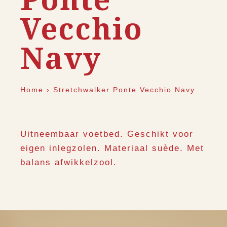
Vecchio
Navy
Home
›
Stretchwalker Ponte Vecchio Navy
Uitneembaar voetbed. Geschikt voor
eigen inlegzolen. Materiaal suède. Met
balans afwikkelzool.