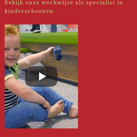
Bekijk onze werkwijze als specialist in
kinderschoenen