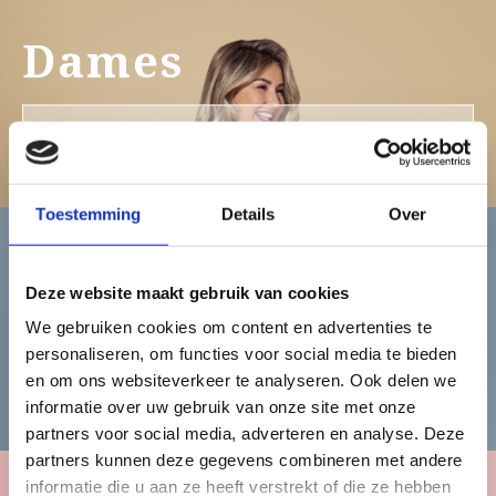
Dames
Bekijk de damescollectie
Toestemming
Details
Over
Heren
Deze website maakt gebruik van cookies
We gebruiken cookies om content en advertenties te
personaliseren, om functies voor social media te bieden
Bekijk de herencollectie
en om ons websiteverkeer te analyseren. Ook delen we
informatie over uw gebruik van onze site met onze
partners voor social media, adverteren en analyse. Deze
partners kunnen deze gegevens combineren met andere
informatie die u aan ze heeft verstrekt of die ze hebben