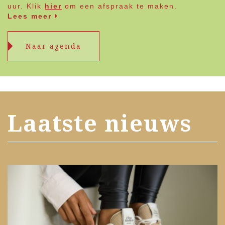
uur. Klik
hier
om een afspraak te maken.
Lees meer
Naar agenda
Laatste nieuws