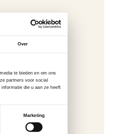
Over
 media te bieden en om ons
ze partners voor social
nformatie die u aan ze heeft
Marketing