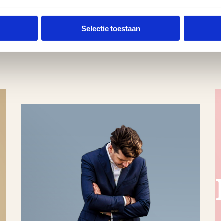
Selectie toestaan