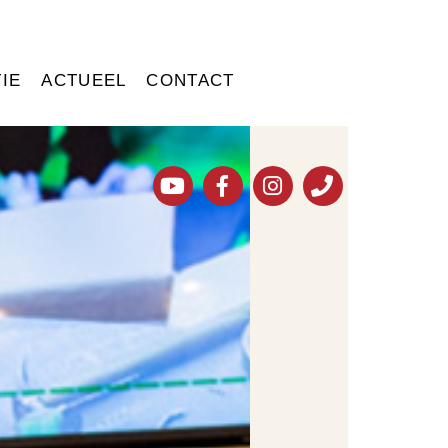
IE
ACTUEEL
CONTACT