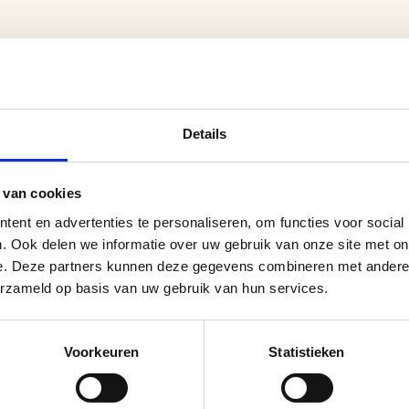
Details
 van cookies
ent en advertenties te personaliseren, om functies voor social
. Ook delen we informatie over uw gebruik van onze site met on
e. Deze partners kunnen deze gegevens combineren met andere i
erzameld op basis van uw gebruik van hun services.
Voorkeuren
Statistieken