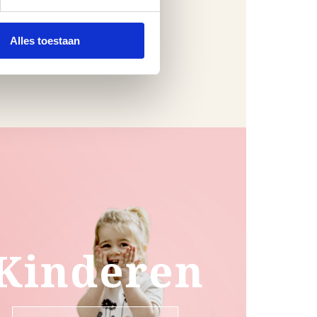
Alles toestaan
Kinderen