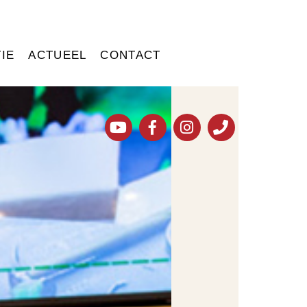
IE
ACTUEEL
CONTACT