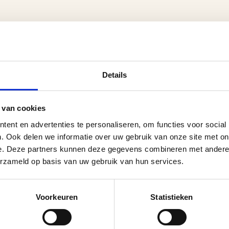
Details
 van cookies
ent en advertenties te personaliseren, om functies voor social
. Ook delen we informatie over uw gebruik van onze site met on
e. Deze partners kunnen deze gegevens combineren met andere i
erzameld op basis van uw gebruik van hun services.
Voorkeuren
Statistieken