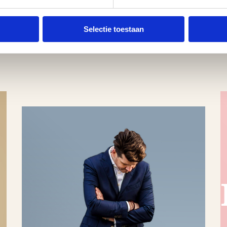
Selectie toestaan