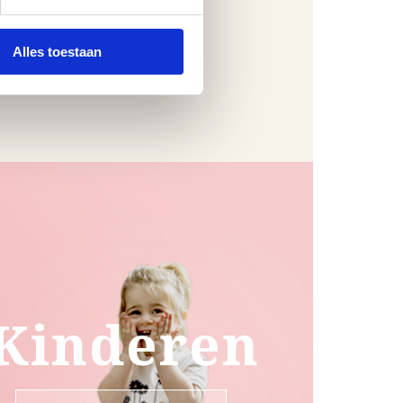
Alles toestaan
Kinderen