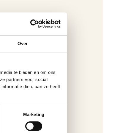
Over
 media te bieden en om ons
ze partners voor social
nformatie die u aan ze heeft
Marketing