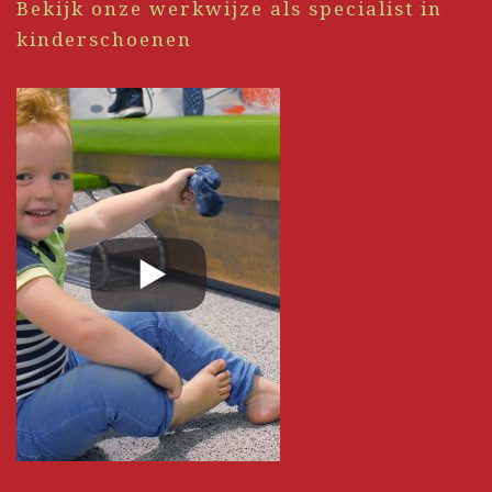
Bekijk onze werkwijze als specialist in
kinderschoenen