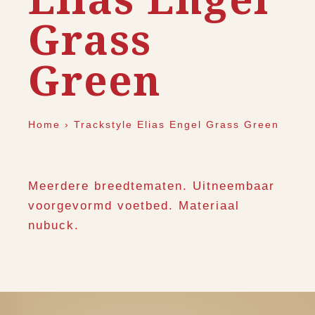
Grass
Green
Home
›
Trackstyle Elias Engel Grass Green
Meerdere breedtematen. Uitneembaar
voorgevormd voetbed. Materiaal
nubuck.