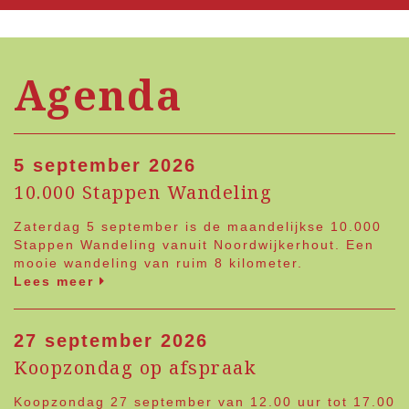
Agenda
5 september 2026
10.000 Stappen Wandeling
Zaterdag 5 september is de maandelijkse 10.000
Stappen Wandeling vanuit Noordwijkerhout. Een
mooie wandeling van ruim 8 kilometer.
Lees meer
27 september 2026
Koopzondag op afspraak
Koopzondag 27 september van 12.00 uur tot 17.00