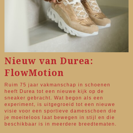
Nieuw van Durea:
FlowMotion
Ruim 75 jaar vakmanschap in schoenen
heeft
Durea
tot een nieuwe kijk op de
sneaker gebracht. Wat begon als een
experiment, is uitgegroeid tot een nieuwe
visie voor een sportieve damesschoen die
je moeiteloos laat bewegen in stijl en die
beschikbaar is in meerdere breedtematen.