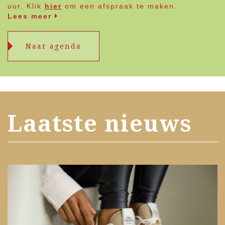
uur. Klik
hier
om een afspraak te maken.
Lees meer
Naar agenda
Laatste nieuws