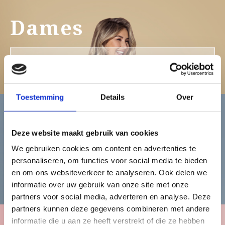
Dames
Bekijk de damescollectie
Toestemming
Details
Over
Heren
Deze website maakt gebruik van cookies
We gebruiken cookies om content en advertenties te
personaliseren, om functies voor social media te bieden
Bekijk de herencollectie
en om ons websiteverkeer te analyseren. Ook delen we
informatie over uw gebruik van onze site met onze
partners voor social media, adverteren en analyse. Deze
partners kunnen deze gegevens combineren met andere
informatie die u aan ze heeft verstrekt of die ze hebben