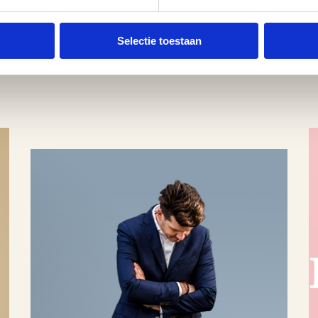
Selectie toestaan