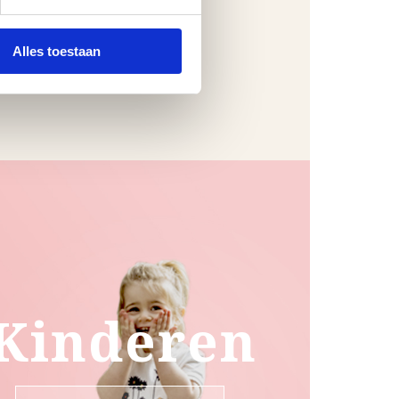
Alles toestaan
Kinderen