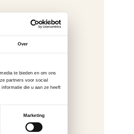
Over
 media te bieden en om ons
ze partners voor social
nformatie die u aan ze heeft
Marketing