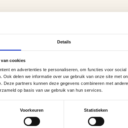
Details
 van cookies
ent en advertenties te personaliseren, om functies voor social
. Ook delen we informatie over uw gebruik van onze site met on
e. Deze partners kunnen deze gegevens combineren met andere i
erzameld op basis van uw gebruik van hun services.
Voorkeuren
Statistieken