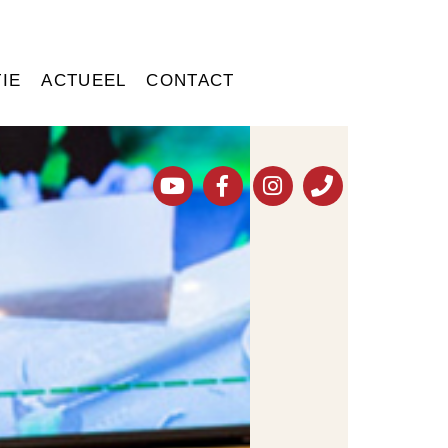
IE
ACTUEEL
CONTACT