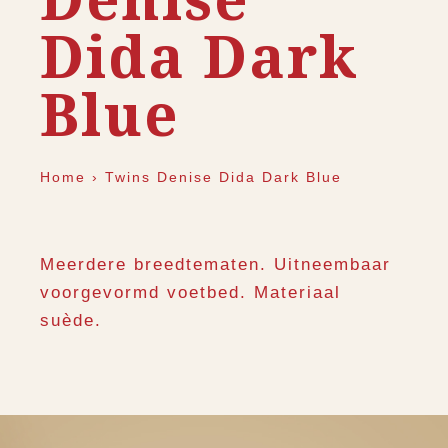
Dida Dark
Blue
Home
›
Twins Denise Dida Dark Blue
Meerdere breedtematen. Uitneembaar
voorgevormd voetbed. Materiaal
suède.