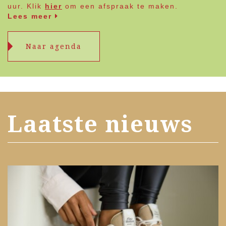
uur. Klik
hier
om een afspraak te maken.
Lees meer
Naar agenda
Laatste nieuws