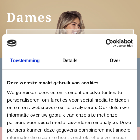
Dames
Bekijk de damescollectie
Toestemming
Details
Over
Heren
Deze website maakt gebruik van cookies
We gebruiken cookies om content en advertenties te
personaliseren, om functies voor social media te bieden
Bekijk de herencollectie
en om ons websiteverkeer te analyseren. Ook delen we
informatie over uw gebruik van onze site met onze
partners voor social media, adverteren en analyse. Deze
partners kunnen deze gegevens combineren met andere
informatie die u aan ze heeft verstrekt of die ze hebben