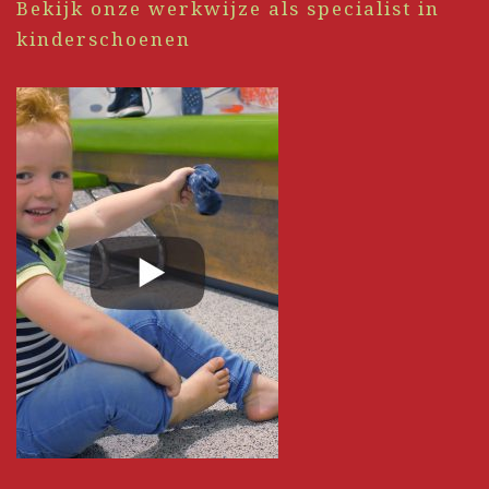
Bekijk onze werkwijze als specialist in
kinderschoenen