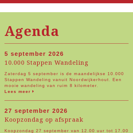
Agenda
5 september 2026
10.000 Stappen Wandeling
Zaterdag 5 september is de maandelijkse 10.000
Stappen Wandeling vanuit Noordwijkerhout. Een
mooie wandeling van ruim 8 kilometer.
Lees meer
27 september 2026
Koopzondag op afspraak
Koopzondag 27 september van 12.00 uur tot 17.00