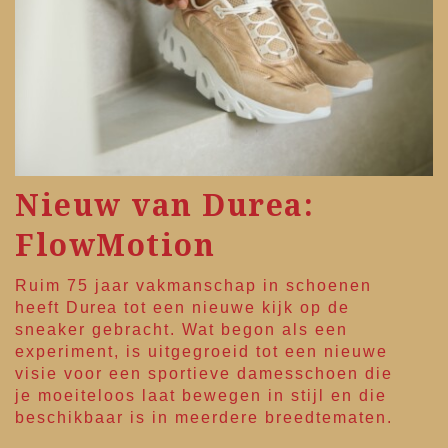
Nieuw van Durea:
FlowMotion
Ruim 75 jaar vakmanschap in schoenen
heeft
Durea
tot een nieuwe kijk op de
sneaker gebracht. Wat begon als een
experiment, is uitgegroeid tot een nieuwe
visie voor een sportieve damesschoen die
je moeiteloos laat bewegen in stijl en die
beschikbaar is in meerdere breedtematen.