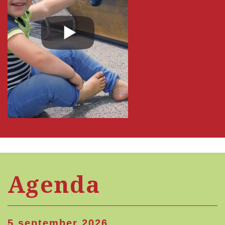
Agenda
5 september 2026