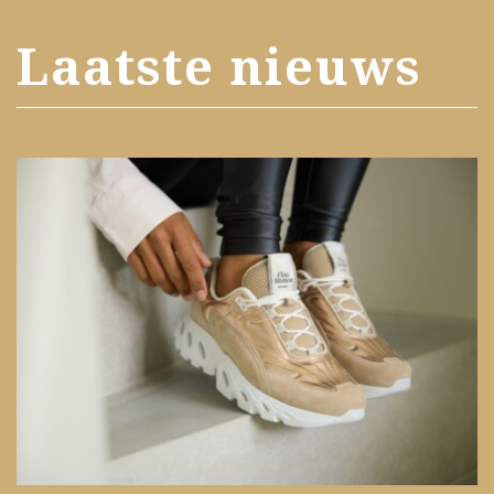
Laatste nieuws