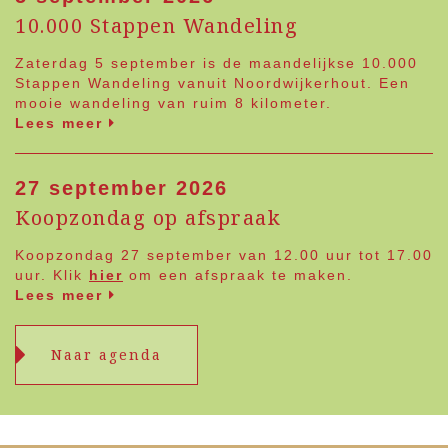
10.000 Stappen Wandeling
Zaterdag 5 september is de maandelijkse 10.000
Stappen Wandeling vanuit Noordwijkerhout. Een
mooie wandeling van ruim 8 kilometer.
Lees meer
27 september 2026
Koopzondag op afspraak
Koopzondag 27 september van 12.00 uur tot 17.00
uur. Klik
hier
om een afspraak te maken.
Lees meer
Naar agenda