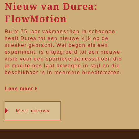
Nieuw van Durea:
FlowMotion
Ruim 75 jaar vakmanschap in schoenen
heeft
Durea
tot een nieuwe kijk op de
sneaker gebracht. Wat begon als een
experiment, is uitgegroeid tot een nieuwe
visie voor een sportieve damesschoen die
je moeiteloos laat bewegen in stijl en die
beschikbaar is in meerdere breedtematen.
Lees meer
Meer nieuws