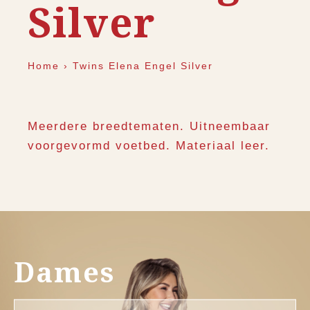
Silver
Home
›
Twins Elena Engel Silver
Meerdere breedtematen. Uitneembaar
voorgevormd voetbed. Materiaal leer.
Dames