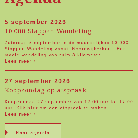
5 september 2026
10.000 Stappen Wandeling
Zaterdag 5 september is de maandelijkse 10.000
Stappen Wandeling vanuit Noordwijkerhout. Een
mooie wandeling van ruim 8 kilometer.
Lees meer
27 september 2026
Koopzondag op afspraak
Koopzondag 27 september van 12.00 uur tot 17.00
uur. Klik
hier
om een afspraak te maken.
Lees meer
Naar agenda