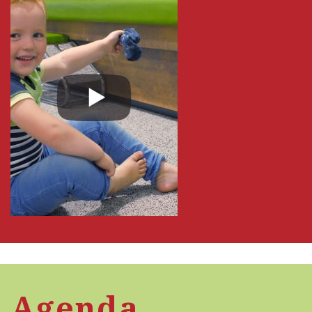
Agenda