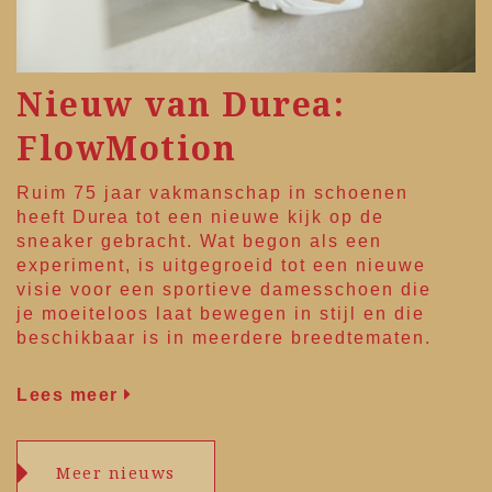
Nieuw van Durea:
FlowMotion
Ruim 75 jaar vakmanschap in schoenen
heeft
Durea
tot een nieuwe kijk op de
sneaker gebracht. Wat begon als een
experiment, is uitgegroeid tot een nieuwe
visie voor een sportieve damesschoen die
je moeiteloos laat bewegen in stijl en die
beschikbaar is in meerdere breedtematen.
Lees meer
Meer nieuws