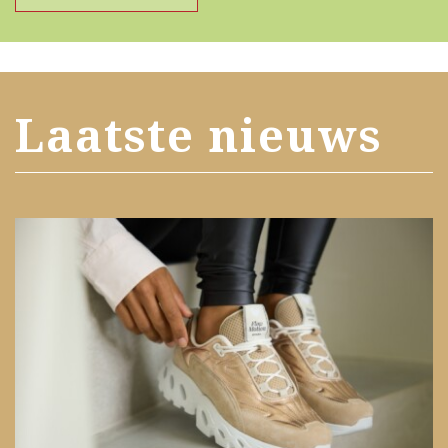
Laatste nieuws