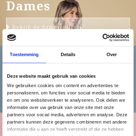
Dames
Bekijk de damescollectie
Toestemming
Details
Over
Heren
Deze website maakt gebruik van cookies
We gebruiken cookies om content en advertenties te
personaliseren, om functies voor social media te bieden
Bekijk de herencollectie
en om ons websiteverkeer te analyseren. Ook delen we
informatie over uw gebruik van onze site met onze
partners voor social media, adverteren en analyse. Deze
partners kunnen deze gegevens combineren met andere
informatie die u aan ze heeft verstrekt of die ze hebben