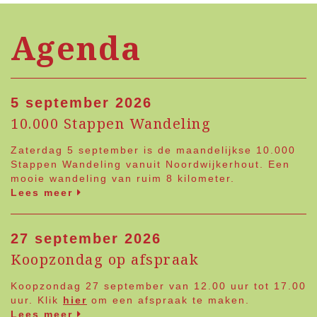
Agenda
5 september 2026
10.000 Stappen Wandeling
Zaterdag 5 september is de maandelijkse 10.000
Stappen Wandeling vanuit Noordwijkerhout. Een
mooie wandeling van ruim 8 kilometer.
Lees meer
27 september 2026
Koopzondag op afspraak
Koopzondag 27 september van 12.00 uur tot 17.00
uur. Klik
hier
om een afspraak te maken.
Lees meer