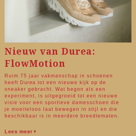
Nieuw van Durea:
FlowMotion
Ruim 75 jaar vakmanschap in schoenen
heeft
Durea
tot een nieuwe kijk op de
sneaker gebracht. Wat begon als een
experiment, is uitgegroeid tot een nieuwe
visie voor een sportieve damesschoen die
je moeiteloos laat bewegen in stijl en die
beschikbaar is in meerdere breedtematen.
Lees meer