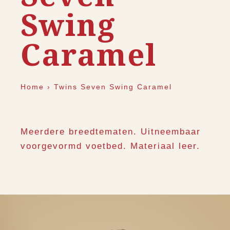
Swing
Caramel
Home
›
Twins Seven Swing Caramel
Meerdere breedtematen. Uitneembaar
voorgevormd voetbed. Materiaal leer.