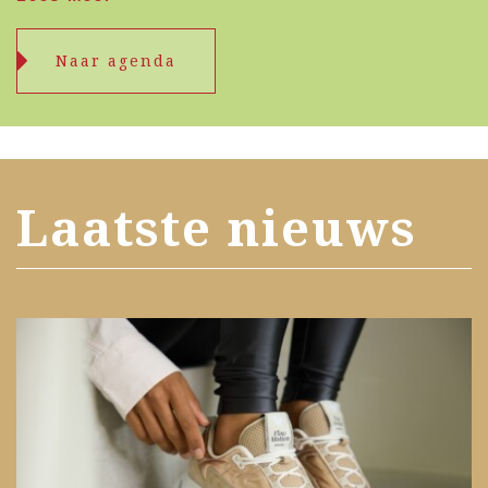
Naar agenda
Laatste nieuws