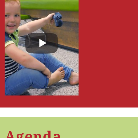
Agenda