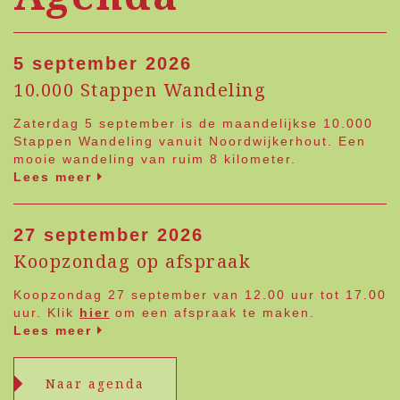
5 september 2026
10.000 Stappen Wandeling
Zaterdag 5 september is de maandelijkse 10.000
Stappen Wandeling vanuit Noordwijkerhout. Een
mooie wandeling van ruim 8 kilometer.
Lees meer
27 september 2026
Koopzondag op afspraak
Koopzondag 27 september van 12.00 uur tot 17.00
uur. Klik
hier
om een afspraak te maken.
Lees meer
Naar agenda