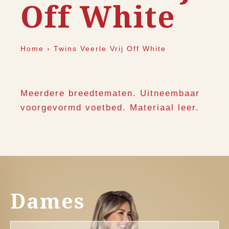
Off White
Home
›
Twins Veerle Vrij Off White
Meerdere breedtematen. Uitneembaar
voorgevormd voetbed. Materiaal leer.
Dames