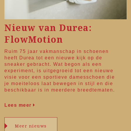
Nieuw van Durea:
FlowMotion
Ruim 75 jaar vakmanschap in schoenen
heeft
Durea
tot een nieuwe kijk op de
sneaker gebracht. Wat begon als een
experiment, is uitgegroeid tot een nieuwe
visie voor een sportieve damesschoen die
je moeiteloos laat bewegen in stijl en die
beschikbaar is in meerdere breedtematen.
Lees meer
Meer nieuws