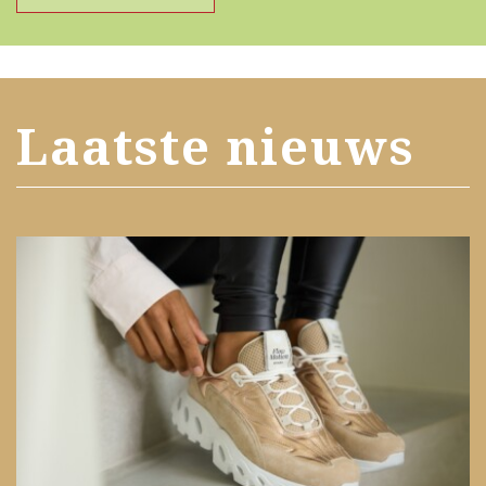
Laatste nieuws