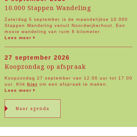
10.000 Stappen Wandeling
Zaterdag 5 september is de maandelijkse 10.000
Stappen Wandeling vanuit Noordwijkerhout. Een
mooie wandeling van ruim 8 kilometer.
Lees meer
27 september 2026
Koopzondag op afspraak
Koopzondag 27 september van 12.00 uur tot 17.00
uur. Klik
hier
om een afspraak te maken.
Lees meer
Naar agenda