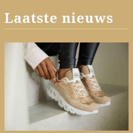
Laatste nieuws