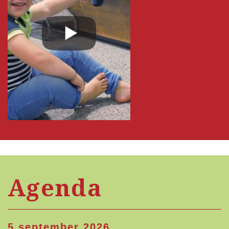
Agenda
5 september 2026