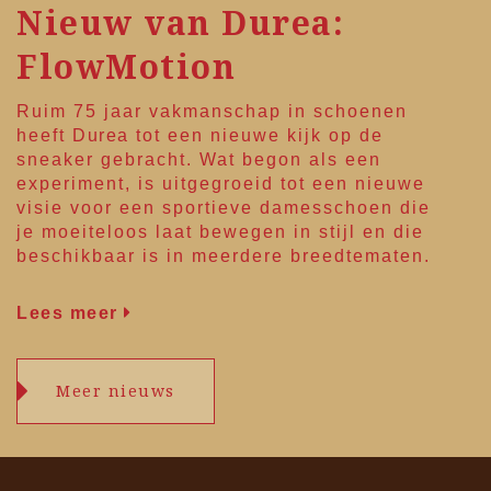
Nieuw van Durea:
FlowMotion
Ruim 75 jaar vakmanschap in schoenen
heeft
Durea
tot een nieuwe kijk op de
sneaker gebracht. Wat begon als een
experiment, is uitgegroeid tot een nieuwe
visie voor een sportieve damesschoen die
je moeiteloos laat bewegen in stijl en die
beschikbaar is in meerdere breedtematen.
Lees meer
Meer nieuws