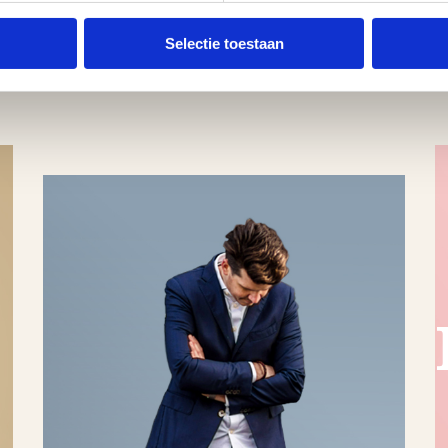
Selectie toestaan