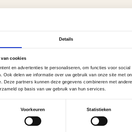
Details
 van cookies
ent en advertenties te personaliseren, om functies voor social
. Ook delen we informatie over uw gebruik van onze site met on
e. Deze partners kunnen deze gegevens combineren met andere i
erzameld op basis van uw gebruik van hun services.
Voorkeuren
Statistieken