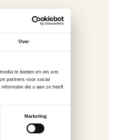
Over
 media te bieden en om ons
ze partners voor social
nformatie die u aan ze heeft
Marketing