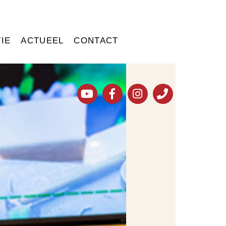
IE
ACTUEEL
CONTACT