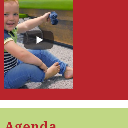
Agenda