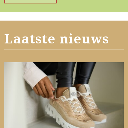
Laatste nieuws