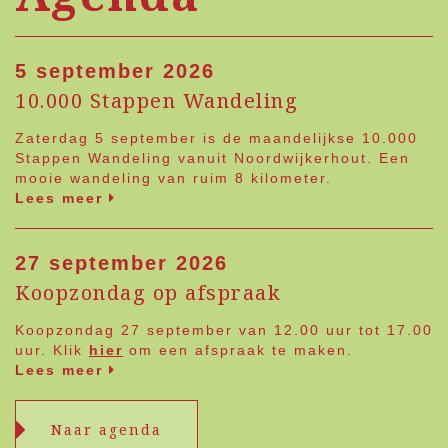
5 september 2026
10.000 Stappen Wandeling
Zaterdag 5 september is de maandelijkse 10.000
Stappen Wandeling vanuit Noordwijkerhout. Een
mooie wandeling van ruim 8 kilometer.
Lees meer
27 september 2026
Koopzondag op afspraak
Koopzondag 27 september van 12.00 uur tot 17.00
uur. Klik
hier
om een afspraak te maken.
Lees meer
Naar agenda