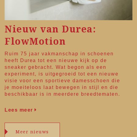
Nieuw van Durea:
FlowMotion
Ruim 75 jaar vakmanschap in schoenen
heeft
Durea
tot een nieuwe kijk op de
sneaker gebracht. Wat begon als een
experiment, is uitgegroeid tot een nieuwe
visie voor een sportieve damesschoen die
je moeiteloos laat bewegen in stijl en die
beschikbaar is in meerdere breedtematen.
Lees meer
Meer nieuws