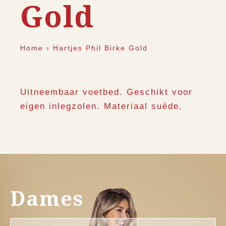
Gold
Home
›
Hartjes Phil Birke Gold
Uitneembaar voetbed. Geschikt voor
eigen inlegzolen. Materiaal suède.
Dames