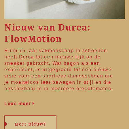
Nieuw van Durea:
FlowMotion
Ruim 75 jaar vakmanschap in schoenen
heeft
Durea
tot een nieuwe kijk op de
sneaker gebracht. Wat begon als een
experiment, is uitgegroeid tot een nieuwe
visie voor een sportieve damesschoen die
je moeiteloos laat bewegen in stijl en die
beschikbaar is in meerdere breedtematen.
Lees meer
Meer nieuws