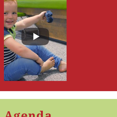
Agenda