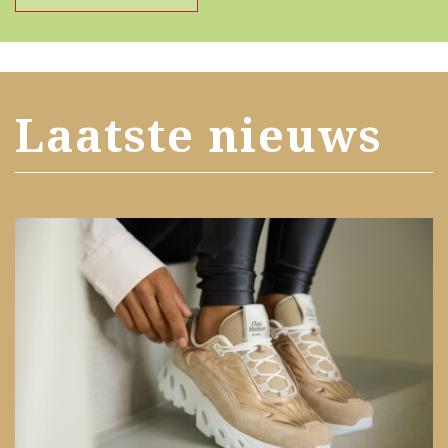
Laatste nieuws