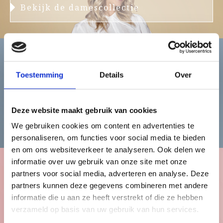
Bekijk de damescollectie
Heren
Toestemming
Details
Over
Deze website maakt gebruik van cookies
Bekijk de herencollectie
We gebruiken cookies om content en advertenties te
personaliseren, om functies voor social media te bieden
en om ons websiteverkeer te analyseren. Ook delen we
informatie over uw gebruik van onze site met onze
partners voor social media, adverteren en analyse. Deze
Kinderen
partners kunnen deze gegevens combineren met andere
informatie die u aan ze heeft verstrekt of die ze hebben
verzameld op basis van uw gebruik van hun services.