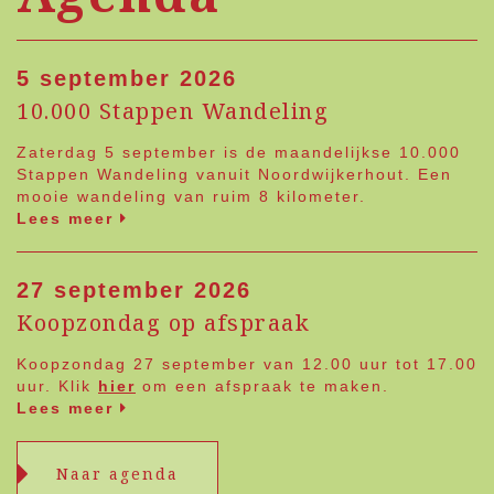
5 september 2026
10.000 Stappen Wandeling
Zaterdag 5 september is de maandelijkse 10.000
Stappen Wandeling vanuit Noordwijkerhout. Een
mooie wandeling van ruim 8 kilometer.
Lees meer
27 september 2026
Koopzondag op afspraak
Koopzondag 27 september van 12.00 uur tot 17.00
uur. Klik
hier
om een afspraak te maken.
Lees meer
Naar agenda