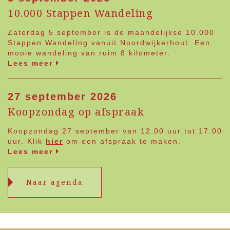
10.000 Stappen Wandeling
Zaterdag 5 september is de maandelijkse 10.000
Stappen Wandeling vanuit Noordwijkerhout. Een
mooie wandeling van ruim 8 kilometer.
Lees meer
27 september 2026
Koopzondag op afspraak
Koopzondag 27 september van 12.00 uur tot 17.00
uur. Klik
hier
om een afspraak te maken.
Lees meer
Naar agenda