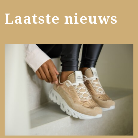
Laatste nieuws