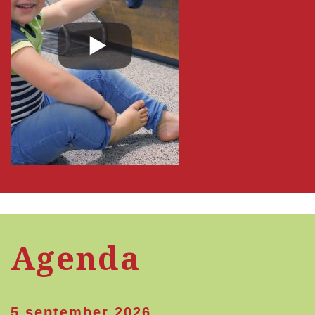
Agenda
5 september 2026