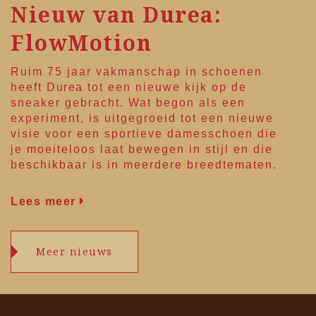
Nieuw van Durea:
FlowMotion
Ruim 75 jaar vakmanschap in schoenen
heeft
Durea
tot een nieuwe kijk op de
sneaker gebracht. Wat begon als een
experiment, is uitgegroeid tot een nieuwe
visie voor een sportieve damesschoen die
je moeiteloos laat bewegen in stijl en die
beschikbaar is in meerdere breedtematen.
Lees meer
Meer nieuws