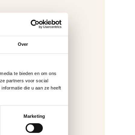
Over
 media te bieden en om ons
ze partners voor social
nformatie die u aan ze heeft
Marketing