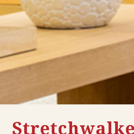
Stretchwalk