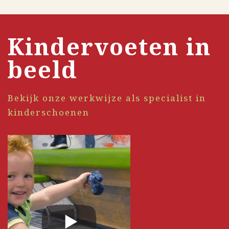
Kindervoeten in
beeld
Bekijk onze werkwijze als specialist in
kinderschoenen