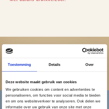
Dames
Toestemming
Details
Over
Bekijk de damescollectie
Deze website maakt gebruik van cookies
We gebruiken cookies om content en advertenties te
personaliseren, om functies voor social media te bieden
en om ons websiteverkeer te analyseren. Ook delen we
informatie over uw gebruik van onze site met onze