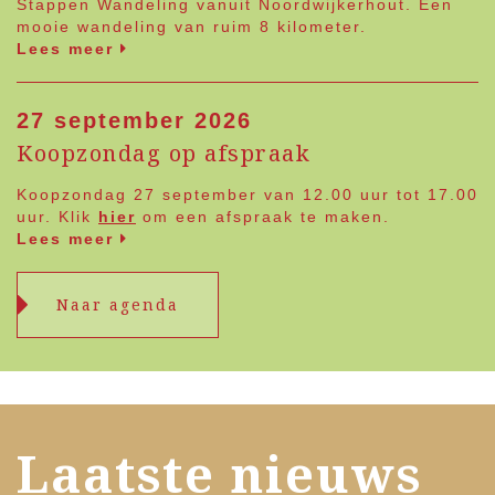
Stappen Wandeling vanuit Noordwijkerhout. Een
mooie wandeling van ruim 8 kilometer.
Lees meer
27 september 2026
Koopzondag op afspraak
Koopzondag 27 september van 12.00 uur tot 17.00
uur. Klik
hier
om een afspraak te maken.
Lees meer
Naar agenda
Laatste nieuws