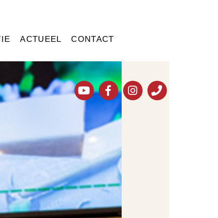
IE
ACTUEEL
CONTACT