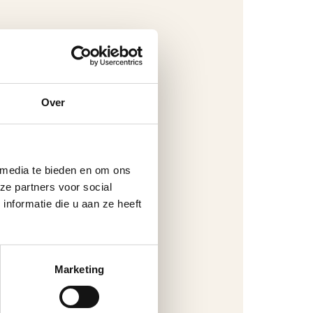
Over
 media te bieden en om ons
ze partners voor social
nformatie die u aan ze heeft
Marketing