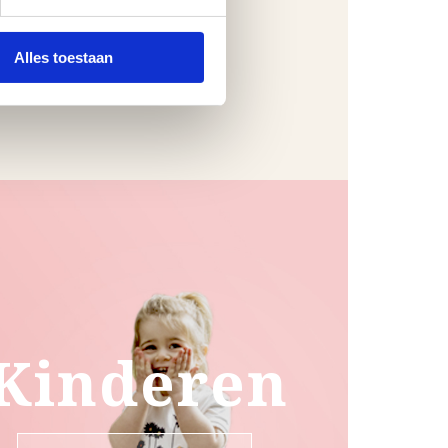
Alles toestaan
Kinderen