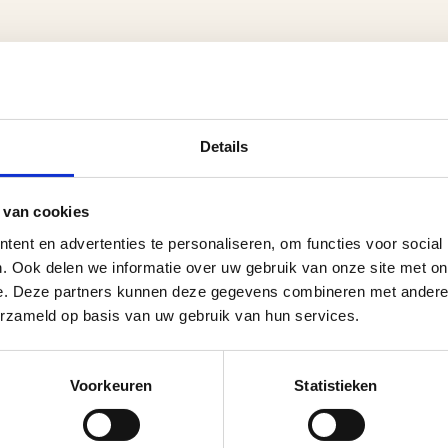
Details
 van cookies
ent en advertenties te personaliseren, om functies voor social
. Ook delen we informatie over uw gebruik van onze site met on
e. Deze partners kunnen deze gegevens combineren met andere i
erzameld op basis van uw gebruik van hun services.
Voorkeuren
Statistieken