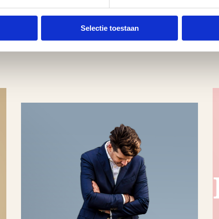
Selectie toestaan