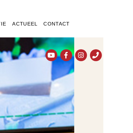
IE
ACTUEEL
CONTACT