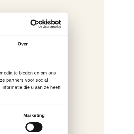
Over
 media te bieden en om ons
ze partners voor social
nformatie die u aan ze heeft
Marketing