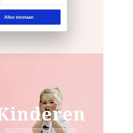
Alles toestaan
Kinderen