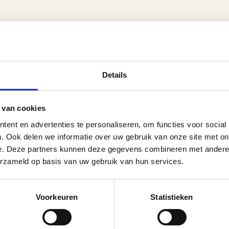
Details
 van cookies
ent en advertenties te personaliseren, om functies voor social
. Ook delen we informatie over uw gebruik van onze site met on
e. Deze partners kunnen deze gegevens combineren met andere i
erzameld op basis van uw gebruik van hun services.
Voorkeuren
Statistieken