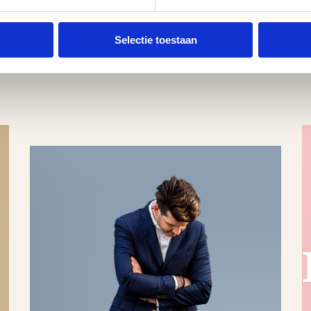
Selectie toestaan