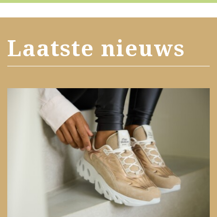
Laatste nieuws