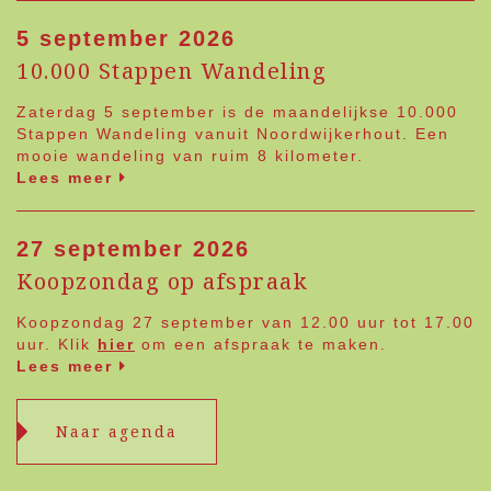
5 september 2026
10.000 Stappen Wandeling
Zaterdag 5 september is de maandelijkse 10.000
Stappen Wandeling vanuit Noordwijkerhout. Een
mooie wandeling van ruim 8 kilometer.
Lees meer
27 september 2026
Koopzondag op afspraak
Koopzondag 27 september van 12.00 uur tot 17.00
uur. Klik
hier
om een afspraak te maken.
Lees meer
Naar agenda