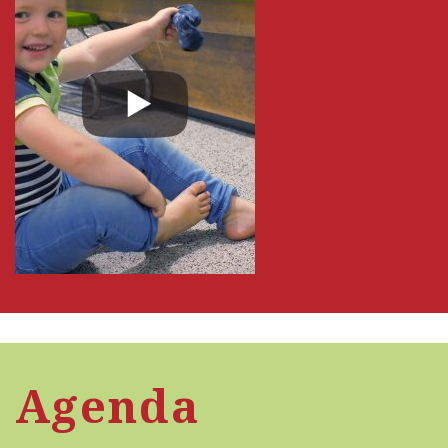
Agenda