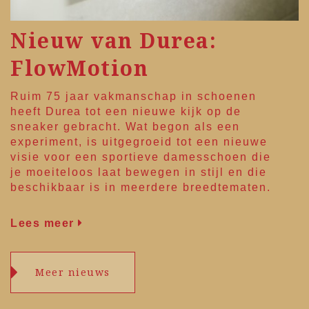
Nieuw van Durea:
FlowMotion
Ruim 75 jaar vakmanschap in schoenen
heeft
Durea
tot een nieuwe kijk op de
sneaker gebracht. Wat begon als een
experiment, is uitgegroeid tot een nieuwe
visie voor een sportieve damesschoen die
je moeiteloos laat bewegen in stijl en die
beschikbaar is in meerdere breedtematen.
Lees meer
Meer nieuws